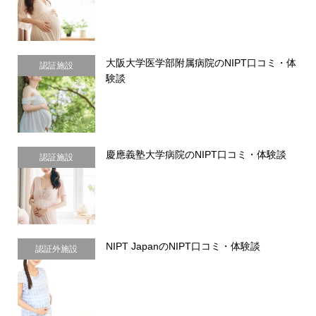
大阪大学医学部附属病院のNIPT口コミ・体
認証施設
験談
慶應義塾大学病院のNIPT口コミ・体験談
認証施設
NIPT JapanのNIPT口コミ・体験談
認証外施設