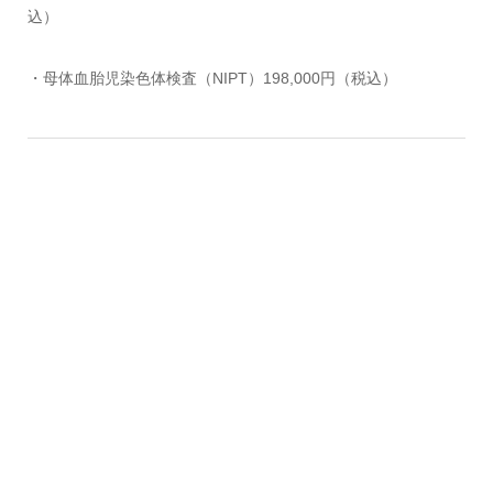
込）
・母体血胎児染色体検査（NIPT）198,000円（税込）