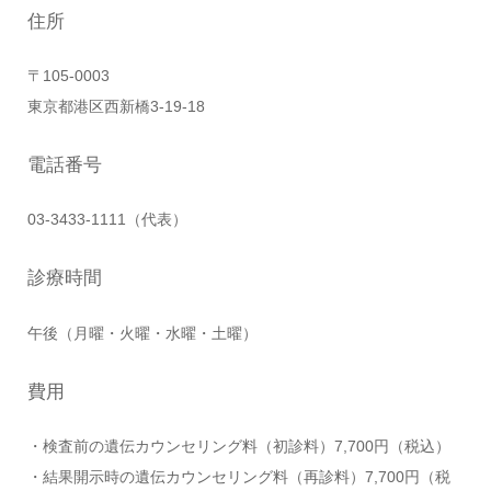
住所
〒105-0003
東京都港区西新橋3-19-18
電話番号
03-3433-1111（代表）
診療時間
午後（月曜・火曜・水曜・土曜）
費用
・検査前の遺伝カウンセリング料（初診料）7,700円（税込）
・結果開示時の遺伝カウンセリング料（再診料）7,700円（税