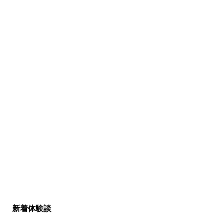
新着体験談