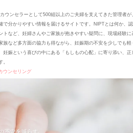
カウンセラーとして500組以上のご夫婦を支えてきた管理者が
で分かりやすい情報を届けるサイトです。NIPTとは何か、
ントなど、妊婦さんやご家族が抱きやすい疑問に、現場経験に
家族など多方面の協力も得ながら、妊娠期の不安を少しでも軽
、妊娠という喜びの中にある「もしもの心配」に寄り添い、正
す。
Tカウンセリング