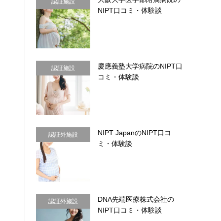
認証施設
NIPT口コミ・体験談
慶應義塾大学病院のNIPT口
認証施設
コミ・体験談
NIPT JapanのNIPT口コ
認証外施設
ミ・体験談
DNA先端医療株式会社の
認証外施設
NIPT口コミ・体験談