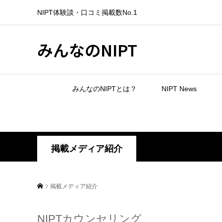
NIPT体験談・口コミ掲載数No.1
みんなのNIPT
みんなのNIPTとは？
NIPT News
掲載メディア紹介
掲載メディア紹介
NIPTカウンセリング