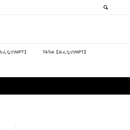
【みんなのNIPT】
TikTok【みんなのNIPT】