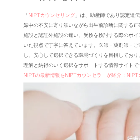
「
NIPTカウンセリング
」は、助産師であり認定遺伝
娠中の不安に寄り添いながら出生前診断に関する正確
施設と認証外施設の違い、受検を検討する際のポイ
いた視点で丁寧に答えています。医師・薬剤師・ご
し、安心して選択できる環境づくりを目指しており
理解と納得のいく選択をサポートする情報サイトで
NIPTの最新情報をNIPTカウンセラーが紹介：NIP