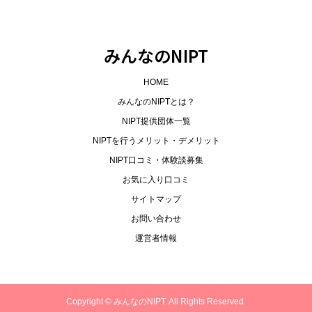
みんなのNIPT
HOME
みんなのNIPTとは？
NIPT提供団体一覧
NIPTを行うメリット・デメリット
NIPT口コミ・体験談募集
お気に入り口コミ
サイトマップ
お問い合わせ
運営者情報
Copyright ©
みんなのNIPT. All Rights Reserved.