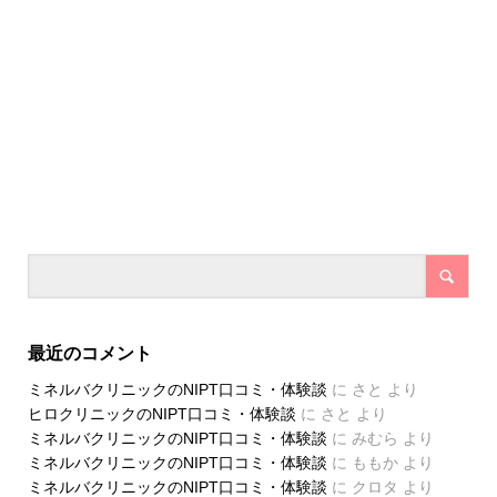
最近のコメント
ミネルバクリニックのNIPT口コミ・体験談
に
さと
より
ヒロクリニックのNIPT口コミ・体験談
に
さと
より
ミネルバクリニックのNIPT口コミ・体験談
に
みむら
より
ミネルバクリニックのNIPT口コミ・体験談
に
ももか
より
ミネルバクリニックのNIPT口コミ・体験談
に
クロタ
より