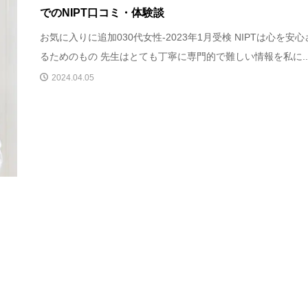
でのNIPT口コミ・体験談
お気に入りに追加030代女性-2023年1月受検 NIPTは心を安
るためのもの 先生はとても丁寧に専門的で難しい情報を私に..
2024.04.05