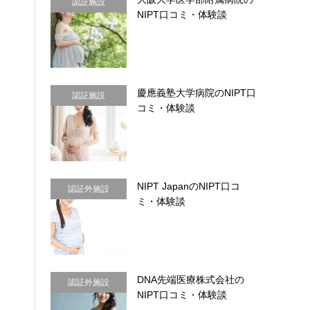
認証施設
NIPT口コミ・体験談
慶應義塾大学病院のNIPT口
認証施設
コミ・体験談
NIPT JapanのNIPT口コ
認証外施設
ミ・体験談
DNA先端医療株式会社の
認証外施設
NIPT口コミ・体験談