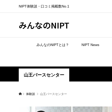
NIPT体験談・口コミ掲載数No.1
みんなのNIPT
みんなのNIPTとは？
NIPT News
山王バースセンター
体験談
山王バースセンター