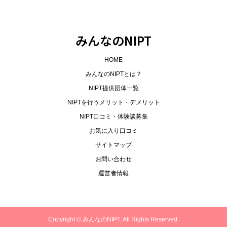
みんなのNIPT
HOME
みんなのNIPTとは？
NIPT提供団体一覧
NIPTを行うメリット・デメリット
NIPT口コミ・体験談募集
お気に入り口コミ
サイトマップ
お問い合わせ
運営者情報
Copyright ©
みんなのNIPT. All Rights Reserved.