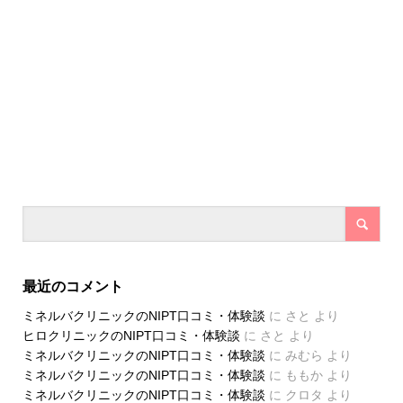
最近のコメント
ミネルバクリニックのNIPT口コミ・体験談
に
さと
より
ヒロクリニックのNIPT口コミ・体験談
に
さと
より
ミネルバクリニックのNIPT口コミ・体験談
に
みむら
より
ミネルバクリニックのNIPT口コミ・体験談
に
ももか
より
ミネルバクリニックのNIPT口コミ・体験談
に
クロタ
より